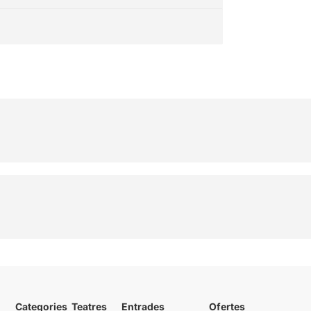
Categories
Teatres
Entrades
Ofertes