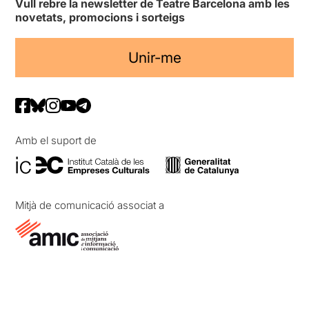
Vull rebre la newsletter de Teatre Barcelona amb les
novetats, promocions i sorteigs
Unir-me
Amb el suport de
Mitjà de comunicació associat a