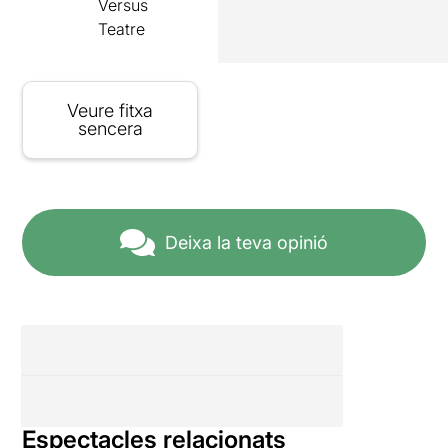
Versus
Teatre
Veure fitxa
sencera
Deixa la teva opinió
Espectacles relacionats