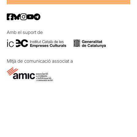
Amb el suport de
Mitjà de comunicació associat a