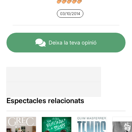
03/10/2014
Deixa la teva opinió
Espectacles relacionats