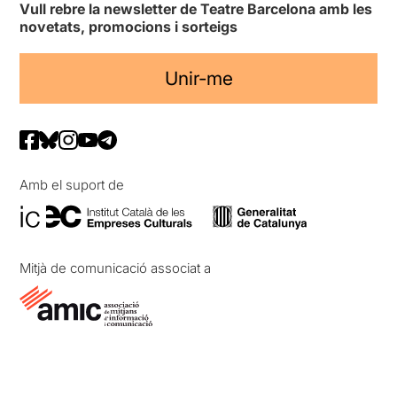
Vull rebre la newsletter de Teatre Barcelona amb les
novetats, promocions i sorteigs
Unir-me
Amb el suport de
Mitjà de comunicació associat a