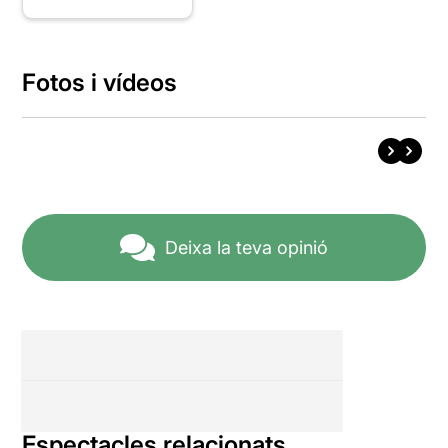
Fotos i vídeos
Deixa la teva opinió
Espectacles relacionats