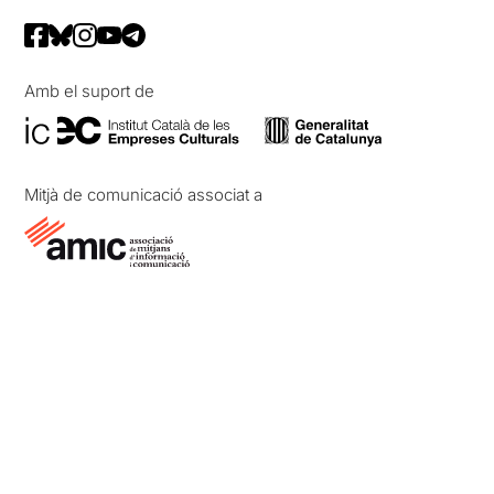
Amb el suport de
Mitjà de comunicació associat a