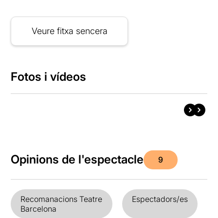
Veure fitxa sencera
Fotos i vídeos
Opinions de l'espectacle
9
Recomanacions Teatre
Espectadors/es
Barcelona