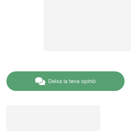
Deixa la teva opinió