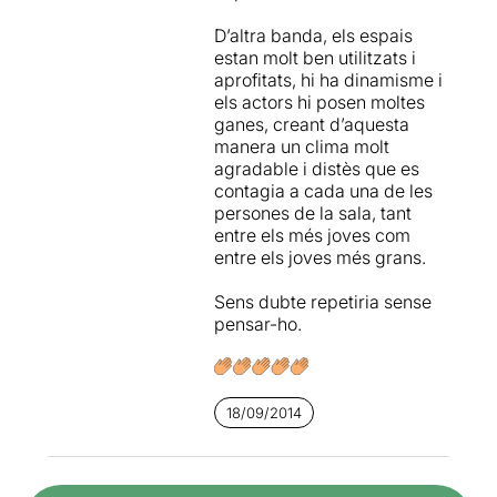
D’altra banda, els espais
estan molt ben utilitzats i
aprofitats, hi ha dinamisme i
els actors hi posen moltes
ganes, creant d’aquesta
manera un clima molt
agradable i distès que es
contagia a cada una de les
persones de la sala, tant
entre els més joves com
entre els joves més grans.
Sens dubte repetiria sense
pensar-ho.
18/09/2014