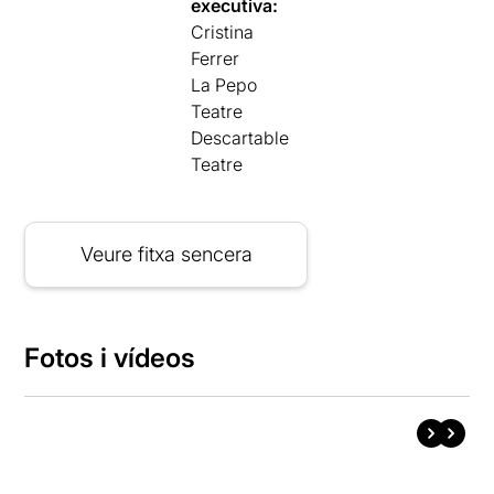
executiva:
Cristina
Ferrer
La Pepo
Teatre
Descartable
Teatre
Veure fitxa sencera
Fotos i vídeos