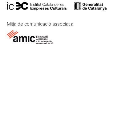
Mitjà de comunicació associat a