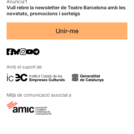
Anuncia’t
Vull rebre la newsletter de Teatre Barcelona amb les
novetats, promocions i sorteigs
Unir-me
Amb el suport de
Mitjà de comunicació associat a