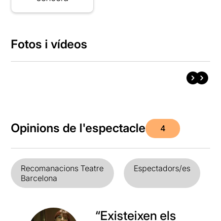
Fotos i vídeos
Opinions de l'espectacle
4
Recomanacions Teatre
Espectadors/es
Barcelona
“Existeixen els