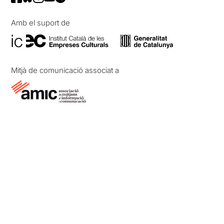
Amb el suport de
Mitjà de comunicació associat a