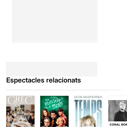
Espectacles relacionats