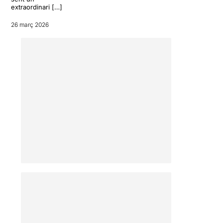
extraordinari […]
26 març 2026