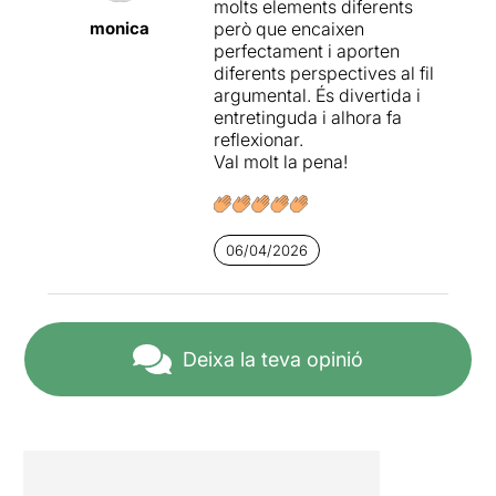
molts elements diferents
monica
però que encaixen
perfectament i aporten
diferents perspectives al fil
argumental. És divertida i
entretinguda i alhora fa
reflexionar.
Val molt la pena!
06/04/2026
Deixa la teva opinió