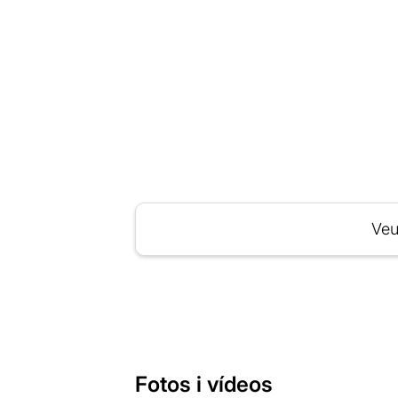
Veu
Fotos i vídeos