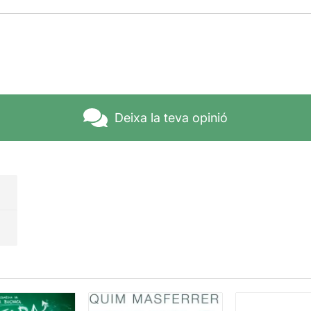
Deixa la teva opinió