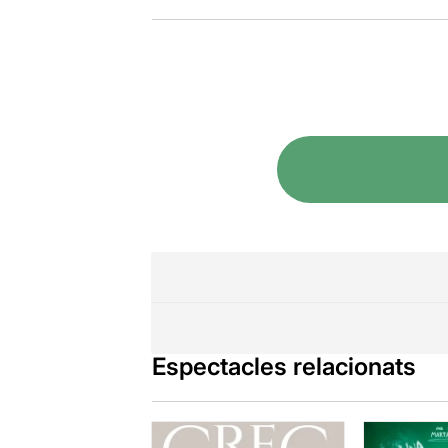
Espectacles relacionats