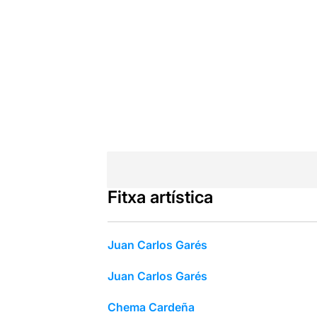
Fitxa artística
Juan Carlos Garés
Juan Carlos Garés
Chema Cardeña