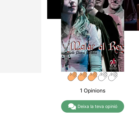
1 Opinions
Deixa la teva opinió