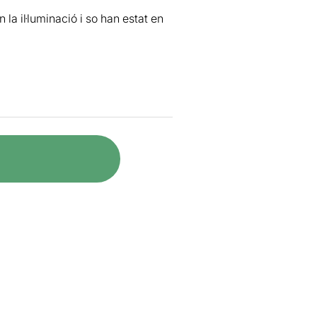
la il·luminació i so han estat en