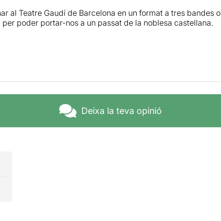
ar al Teatre Gaudí de Barcelona en un format a tres bandes on 
a per poder portar-nos a un passat de la noblesa castellana.
Deixa la teva opinió