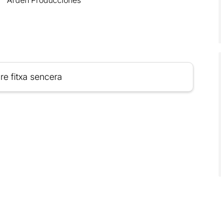
re fitxa sencera