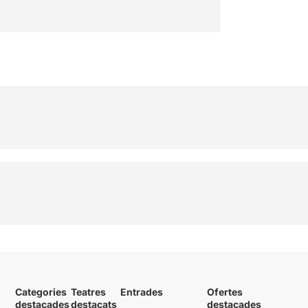
Categories
Teatres
Entrades
Ofertes
destacades
destacats
destacades