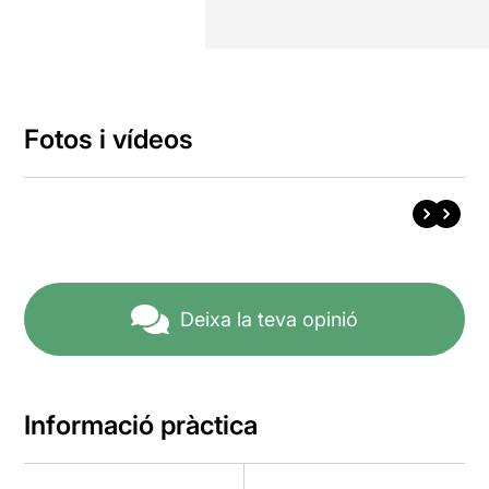
Fotos i vídeos
Deixa la teva opinió
Informació pràctica