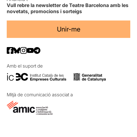
Vull rebre la newsletter de Teatre Barcelona amb les
novetats, promocions i sorteigs
Unir-me
Amb el suport de
Mitjà de comunicació associat a