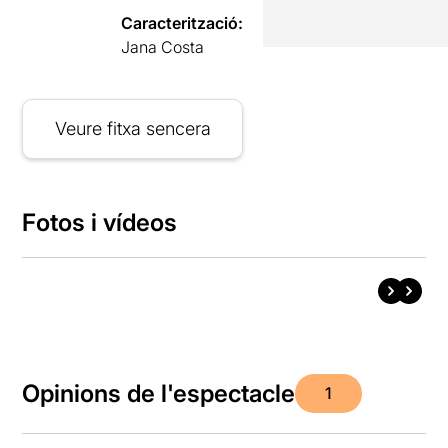
Caracterització:
Jana Costa
Veure fitxa sencera
Fotos i vídeos
Opinions de l'espectacle
1