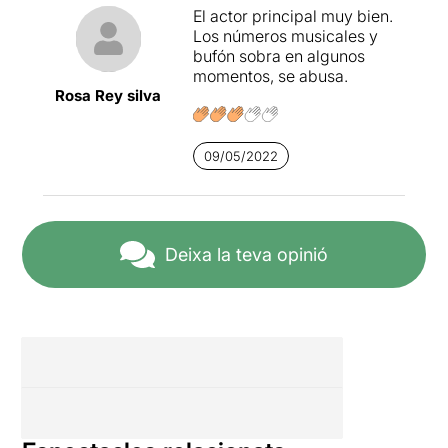
El actor principal muy bien.
Los números musicales y
bufón sobra en algunos
momentos, se abusa.
Rosa Rey silva
09/05/2022
Deixa la teva opinió