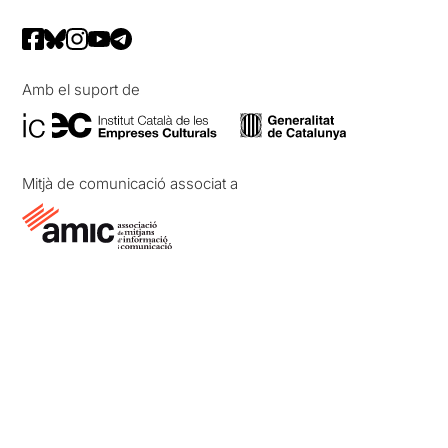
Amb el suport de
Mitjà de comunicació associat a