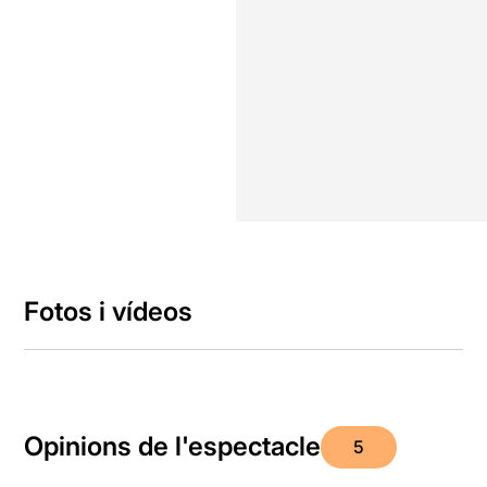
Fotos i vídeos
Opinions de l'espectacle
5