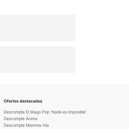
Ofertes destacades
Descompte El Mago Pop 'Nada es imposible'
Descompte Ànima
Descompte Mamma mia