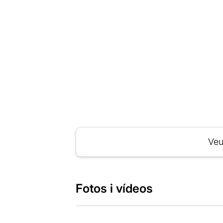
Veu
Fotos i vídeos