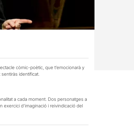
ectacle còmic-poètic, que t’emocionarà y
sentiràs identificat.
sonalitat a cada moment. Dos personatges a
 exercici d’imaginació i reivindicació del