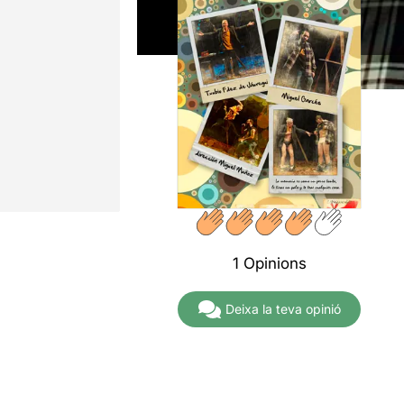
1 Opinions
Deixa la teva opinió