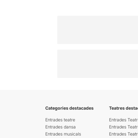
Categories destacades
Teatres desta
Entrades teatre
Entrades Teatr
Entrades dansa
Entrades Teat
Entrades musicals
Entrades Teatr