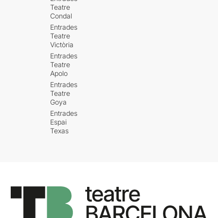
Teatre
Condal
Entrades
Teatre
Victòria
Entrades
Teatre
Apolo
Entrades
Teatre
Goya
Entrades
Espai
Texas