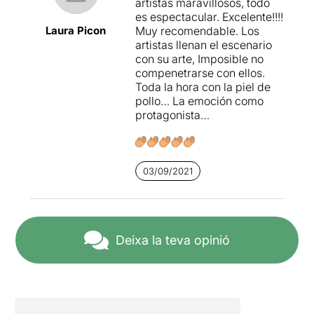
artistas maravillosos, todo
es espectacular. Excelente!!!!
Laura Picon
Muy recomendable. Los
artistas llenan el escenario
con su arte, Imposible no
compenetrarse con ellos.
Toda la hora con la piel de
pollo… La emoción como
protagonista…
03/09/2021
Deixa la teva opinió