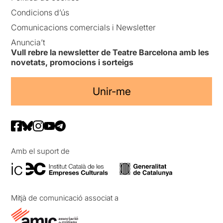
Condicions d’ús
Comunicacions comercials i Newsletter
Anuncia’t
Vull rebre la newsletter de Teatre Barcelona amb les
novetats, promocions i sorteigs
Unir-me
Amb el suport de
Mitjà de comunicació associat a