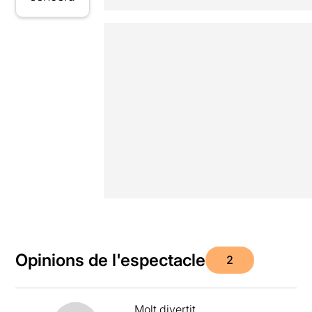
Opinions de l'espectacle
2
Molt divertit