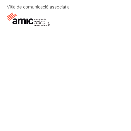
Mitjà de comunicació associat a