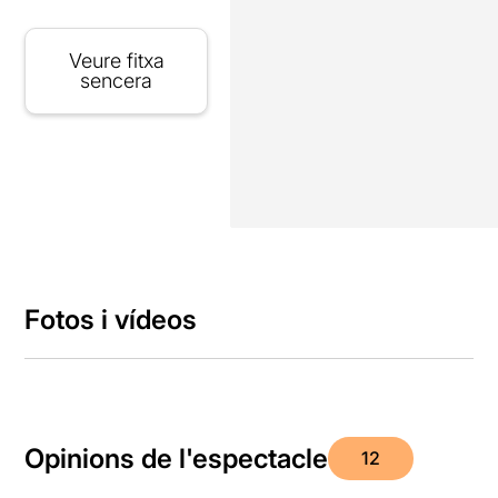
Veure fitxa
sencera
Fotos i vídeos
Opinions de l'espectacle
12