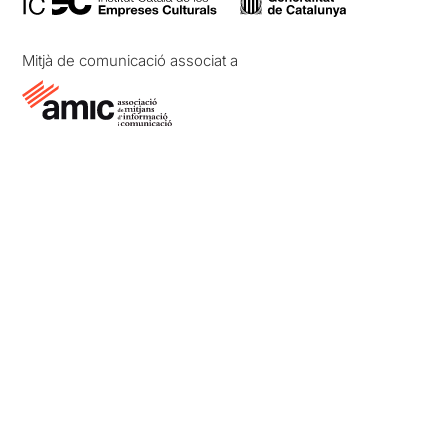
Mitjà de comunicació associat a