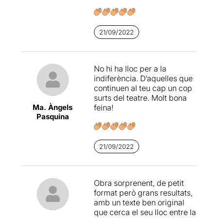
21/09/2022
No hi ha lloc per a la
indiferència. D’aquelles que
continuen al teu cap un cop
surts del teatre. Molt bona
Ma. Àngels
feina!
Pasquina
21/09/2022
Obra sorprenent, de petit
format però grans resultats,
amb un texte ben original
que cerca el seu lloc entre la