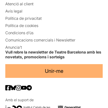
Atenció al client
Avís legal
Política de privacitat
Política de cookies
Condicions d’ús
Comunicacions comercials i Newsletter
Anuncia’t
Vull rebre la newsletter de Teatre Barcelona amb les
novetats, promocions i sorteigs
Unir-me
Amb el suport de