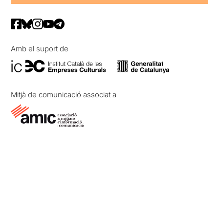
Amb el suport de
Mitjà de comunicació associat a