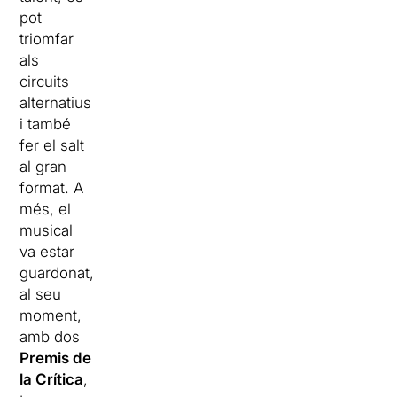
pot
triomfar
als
circuits
alternatius
i també
fer el salt
al gran
format. A
més, el
musical
va estar
guardonat,
al seu
moment,
amb dos
Premis de
la Crítica
,