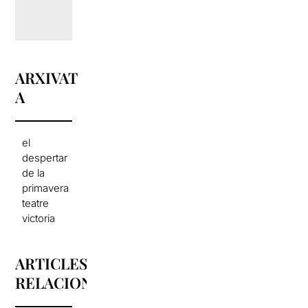
ARXIVAT
A
el
despertar
de la
primavera
teatre
victoria
ARTICLES
RELACIONATS