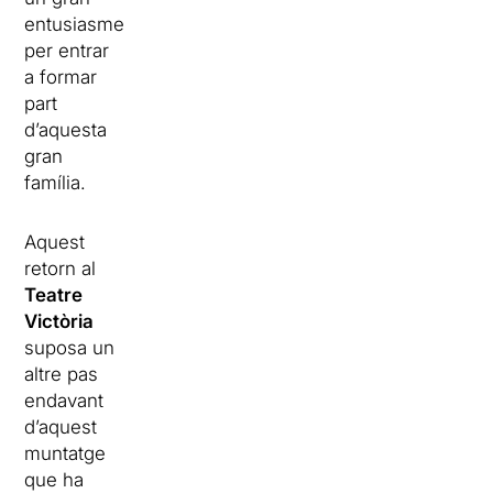
entusiasme
per entrar
a formar
part
d’aquesta
gran
família.
Aquest
retorn al
Teatre
Victòria
suposa un
altre pas
endavant
d’aquest
muntatge
que ha