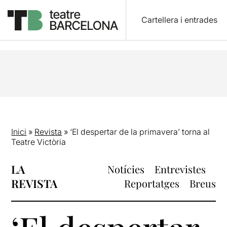
Cartellera i entrades
Inici
»
Revista
»
‘El despertar de la primavera’ torna al
Teatre Victòria
LA
Notícies
Entrevistes
REVISTA
Reportatges
Breus