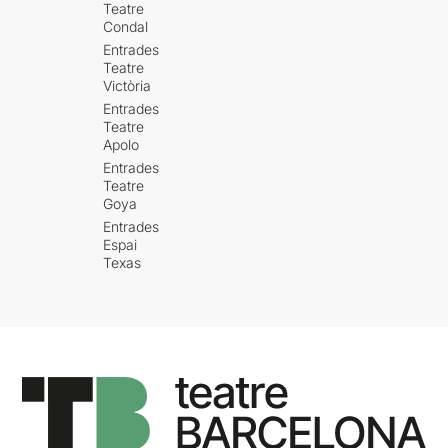
Teatre
Condal
Entrades
Teatre
Victòria
Entrades
Teatre
Apolo
Entrades
Teatre
Goya
Entrades
Espai
Texas