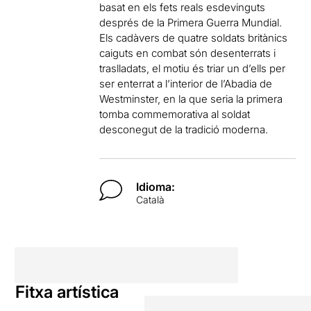
basat en els fets reals esdevinguts
després de la Primera Guerra Mundial.
Els cadàvers de quatre soldats britànics
caiguts en combat són desenterrats i
traslladats, el motiu és triar un d’ells per
ser enterrat a l’interior de l’Abadia de
Westminster, en la que seria la primera
tomba commemorativa al soldat
desconegut de la tradició moderna.
Idioma:
Català
Fitxa artística