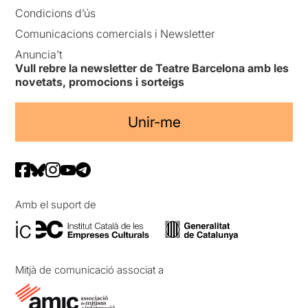
Condicions d’ús
Comunicacions comercials i Newsletter
Anuncia’t
Vull rebre la newsletter de Teatre Barcelona amb les
novetats, promocions i sorteigs
Unir-me
Amb el suport de
Mitjà de comunicació associat a