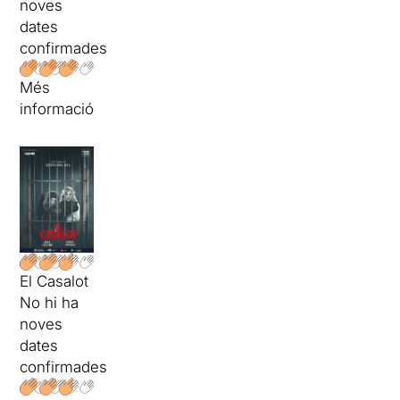
noves
dates
confirmades
Més
informació
El Casalot
No hi ha
noves
dates
confirmades