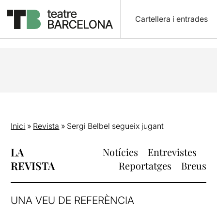
Cartellera i entrades
Inici
»
Revista
»
Sergi Belbel segueix jugant
LA
Notícies
Entrevistes
REVISTA
Reportatges
Breus
UNA VEU DE REFERÈNCIA