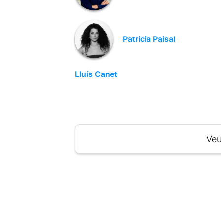
Patricia Paisal
Lluís Canet
Veu