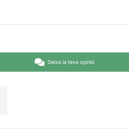
Deixa la teva opinió