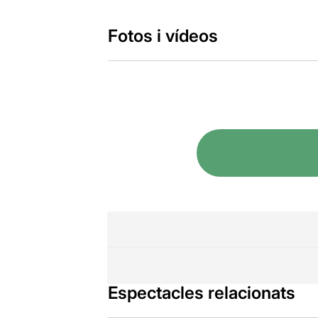
Fotos i vídeos
Espectacles relacionats