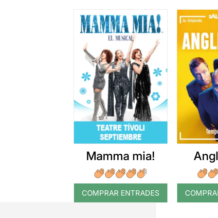
Mamma mia!
Angl
COMPRAR ENTRADES
COMPRA