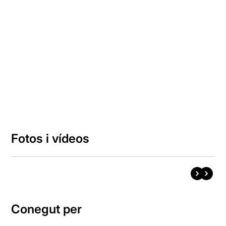
Fotos i vídeos
Conegut per