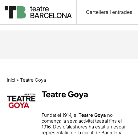
Cartellera i entrades
Inici
»
Teatre Goya
Teatre Goya
Fundat el 1914, el
Teatre Goya
no
comença la seva activitat teatral fins el
1916. Des d’aleshores ha estat un espai
representatiu de la ciutat de Barcelona. A