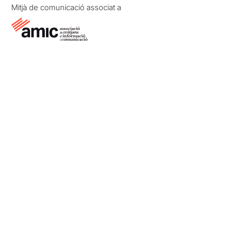
Mitjà de comunicació associat a