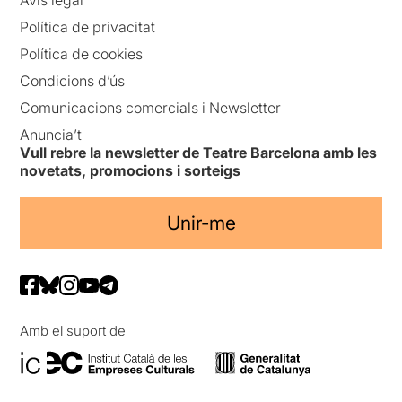
Política de privacitat
Política de cookies
Condicions d’ús
Comunicacions comercials i Newsletter
Anuncia’t
Vull rebre la newsletter de Teatre Barcelona amb les
novetats, promocions i sorteigs
Unir-me
Amb el suport de