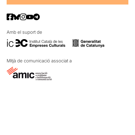
Amb el suport de
Mitjà de comunicació associat a