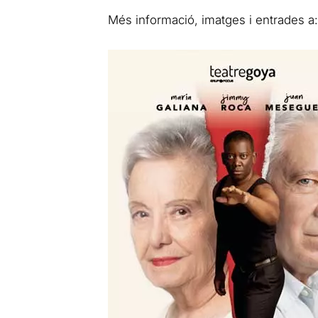
Més informació, imatges i entrades a: