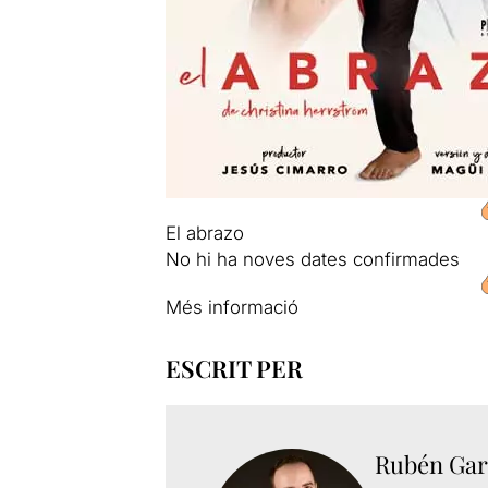
El abrazo
No hi ha noves dates confirmades
Més informació
ESCRIT PER
Rubén Gar