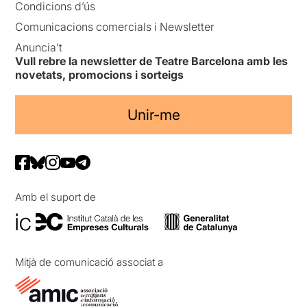
Condicions d’ús
Comunicacions comercials i Newsletter
Anuncia’t
Vull rebre la newsletter de Teatre Barcelona amb les
novetats, promocions i sorteigs
Unir-me
Amb el suport de
Mitjà de comunicació associat a