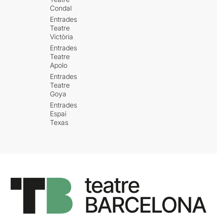
Condal
Entrades
Teatre
Victòria
Entrades
Teatre
Apolo
Entrades
Teatre
Goya
Entrades
Espai
Texas