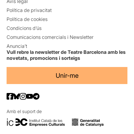
Avís legal
Política de privacitat
Política de cookies
Condicions d’ús
Comunicacions comercials i Newsletter
Anuncia’t
Vull rebre la newsletter de Teatre Barcelona amb les
novetats, promocions i sorteigs
Unir-me
Amb el suport de