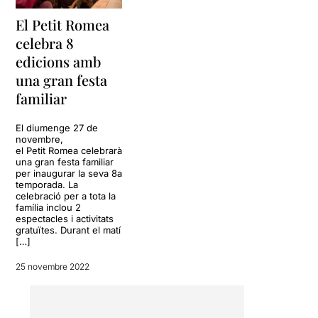
El Petit Romea
celebra 8
edicions amb
una gran festa
familiar
El diumenge 27 de
novembre,
el Petit Romea celebrarà
una gran festa familiar
per inaugurar la seva 8a
temporada. La
celebració per a tota la
família inclou 2
espectacles i activitats
gratuïtes. Durant el matí
[…]
25 novembre 2022