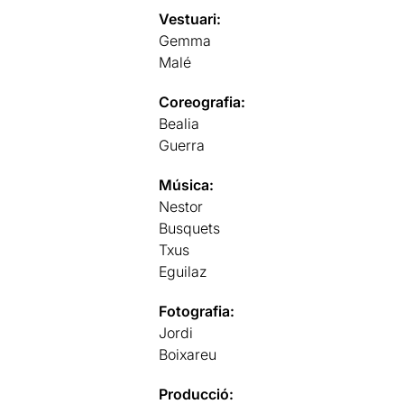
Vestuari:
Gemma
Malé
Coreografia:
Bealia
Guerra
Música:
Nestor
Busquets
Txus
Eguilaz
Fotografia:
Jordi
Boixareu
Producció: