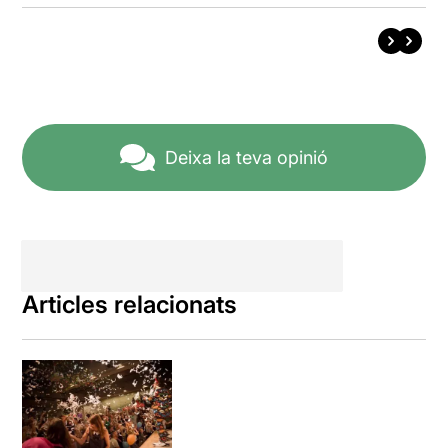
Deixa la teva opinió
Articles relacionats