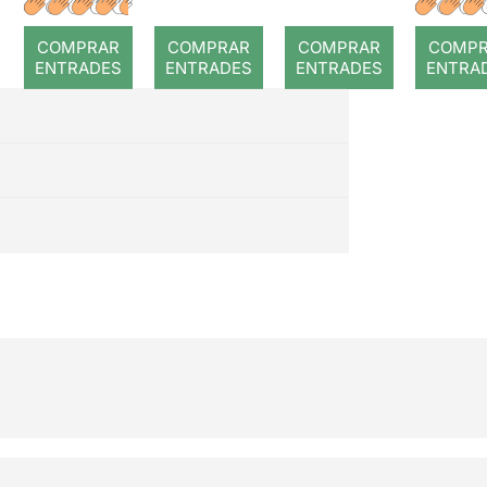
COMPRAR
COMPRAR
COMPRAR
COMP
ENTRADES
ENTRADES
ENTRADES
ENTRA