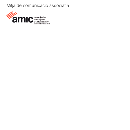
Mitjà de comunicació associat a