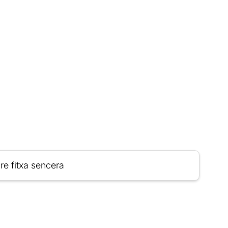
re fitxa sencera