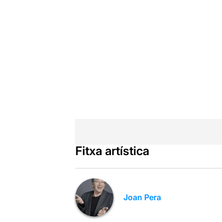
Fitxa artística
Joan Pera