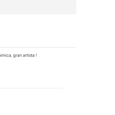
ica, gran artista !