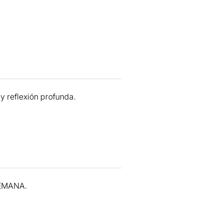
y reflexión profunda.
SEMANA.