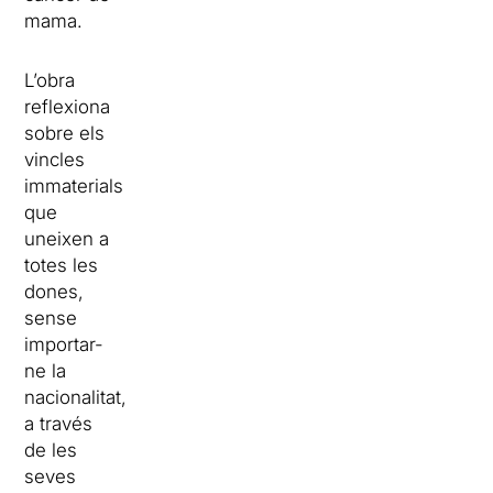
mama.
L’obra
reflexiona
sobre els
vincles
immaterials
que
uneixen a
totes les
dones,
sense
importar-
ne la
nacionalitat,
a través
de les
seves