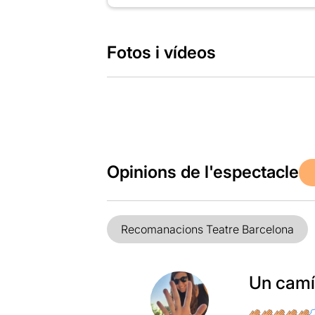
Fotos i vídeos
Opinions de l'espectacle
Recomanacions Teatre Barcelona
Un camí