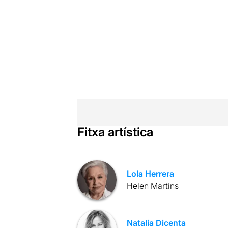
Fitxa artística
Lola Herrera
Helen Martins
Natalia Dicenta