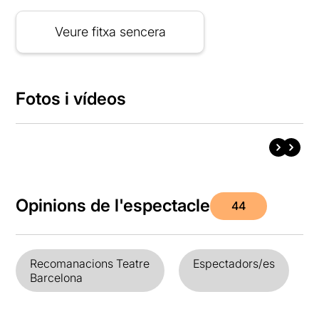
Veure fitxa sencera
Fotos i vídeos
Opinions de l'espectacle
44
Recomanacions Teatre
Espectadors/es
Barcelona