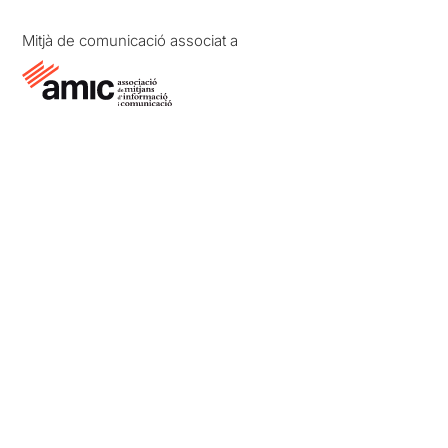
Mitjà de comunicació associat a