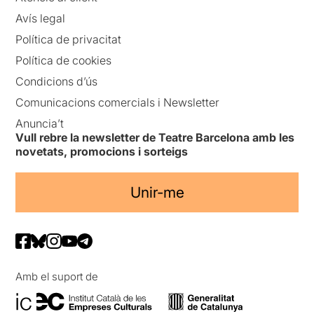
Avís legal
Política de privacitat
Política de cookies
Condicions d’ús
Comunicacions comercials i Newsletter
Anuncia’t
Vull rebre la newsletter de Teatre Barcelona amb les
novetats, promocions i sorteigs
Unir-me
Amb el suport de