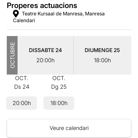
Properes actuacions
Teatre Kursaal de Manresa, Manresa
Calendari
OCTUBRE
DISSABTE
24
DIUMENGE
25
20:00h
18:00h
OCT.
OCT.
Ds
24
Dg
25
20:00h
18:00h
Veure calendari