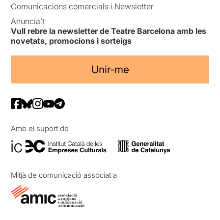
Comunicacions comercials i Newsletter
Anuncia’t
Vull rebre la newsletter de Teatre Barcelona amb les
novetats, promocions i sorteigs
Unir-me
Amb el suport de
Mitjà de comunicació associat a