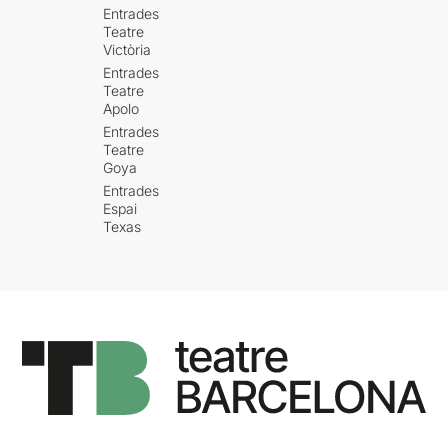
Entrades
Teatre
Victòria
Entrades
Teatre
Apolo
Entrades
Teatre
Goya
Entrades
Espai
Texas