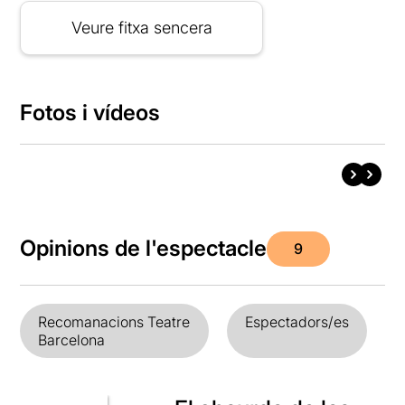
Veure fitxa sencera
Fotos i vídeos
Opinions de l'espectacle
9
Recomanacions Teatre
Espectadors/es
Barcelona