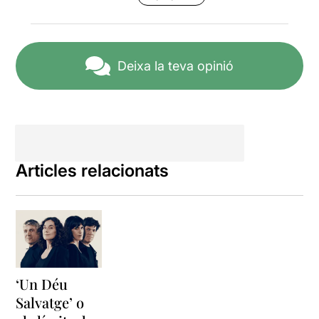
Deixa la teva opinió
Articles relacionats
‘Un Déu
Salvatge’ o