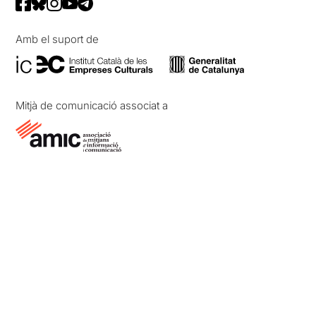
Amb el suport de
Mitjà de comunicació associat a