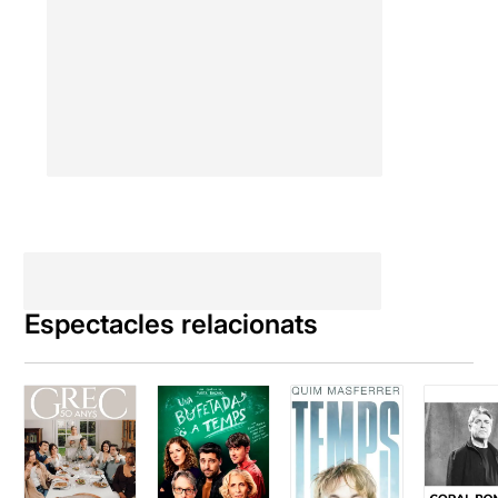
Espectacles relacionats