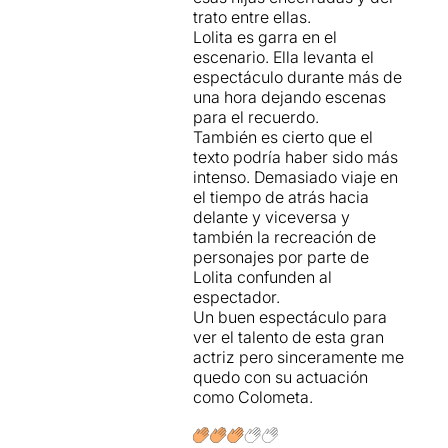
trato entre ellas.
Lolita es garra en el
escenario. Ella levanta el
espectáculo durante más de
una hora dejando escenas
para el recuerdo.
También es cierto que el
texto podría haber sido más
intenso. Demasiado viaje en
el tiempo de atrás hacia
delante y viceversa y
también la recreación de
personajes por parte de
Lolita confunden al
espectador.
Un buen espectáculo para
ver el talento de esta gran
actriz pero sinceramente me
quedo con su actuación
como Colometa.