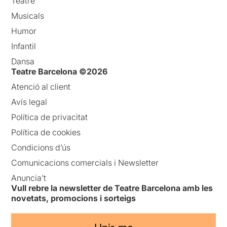
Teatre
Musicals
Humor
Infantil
Dansa
Teatre Barcelona ©2026
Atenció al client
Avís legal
Política de privacitat
Política de cookies
Condicions d’ús
Comunicacions comercials i Newsletter
Anuncia’t
Vull rebre la newsletter de Teatre Barcelona amb les
novetats, promocions i sorteigs