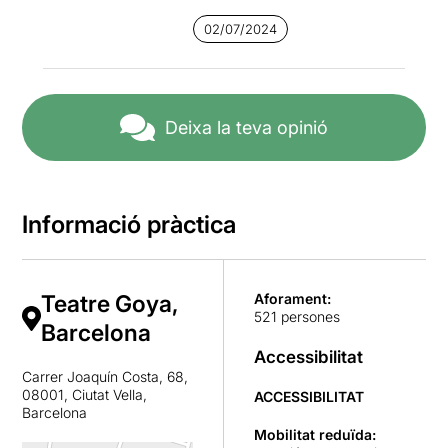
02/07/2024
Deixa la teva opinió
Informació pràctica
Teatre Goya,
Aforament:
521 persones
Barcelona
Accessibilitat
Carrer Joaquín Costa, 68,
08001, Ciutat Vella,
ACCESSIBILITAT
Barcelona
Mobilitat reduïda: