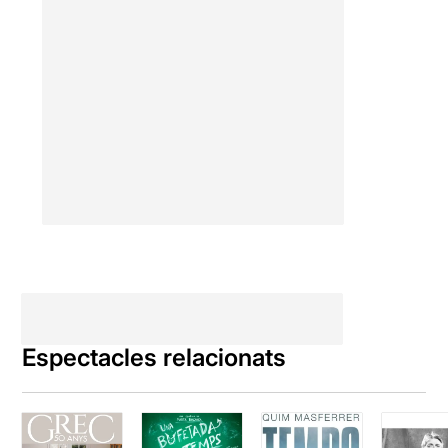
Espectacles relacionats