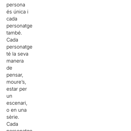
persona
és única i
cada
personatge
també.
Cada
personatge
té la seva
manera
de
pensar,
moure’s,
estar per
un
escenari,
o en una
sèrie.
Cada