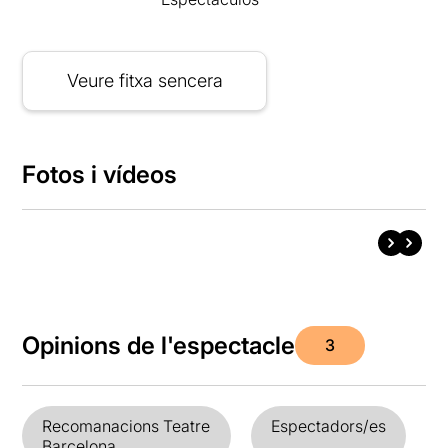
Veure fitxa sencera
Fotos i vídeos
Opinions de l'espectacle
3
Recomanacions Teatre
Espectadors/es
Barcelona