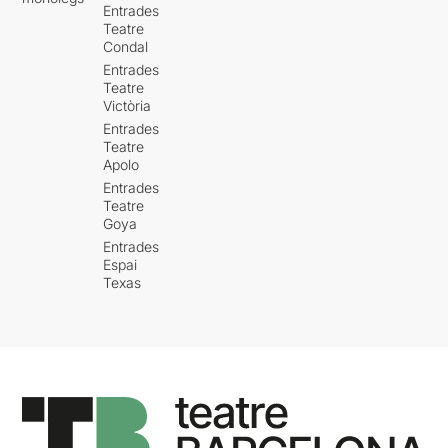
Entrades
Teatre
Condal
Entrades
Teatre
Victòria
Entrades
Teatre
Apolo
Entrades
Teatre
Goya
Entrades
Espai
Texas