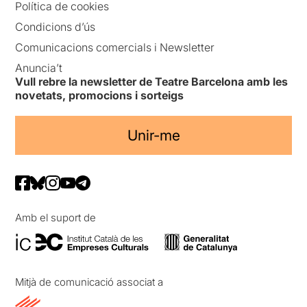
Política de cookies
Condicions d’ús
Comunicacions comercials i Newsletter
Anuncia’t
Vull rebre la newsletter de Teatre Barcelona amb les
novetats, promocions i sorteigs
Unir-me
Amb el suport de
Mitjà de comunicació associat a