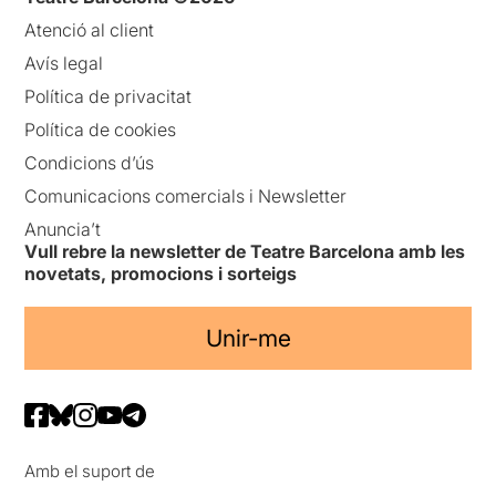
Atenció al client
Avís legal
Política de privacitat
Política de cookies
Condicions d’ús
Comunicacions comercials i Newsletter
Anuncia’t
Vull rebre la newsletter de Teatre Barcelona amb les
novetats, promocions i sorteigs
Unir-me
Amb el suport de