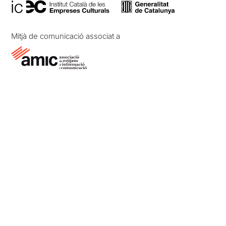
Mitjà de comunicació associat a