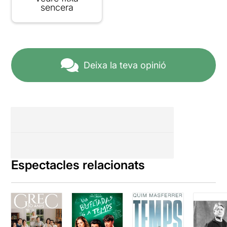
sencera
Deixa la teva opinió
Espectacles relacionats