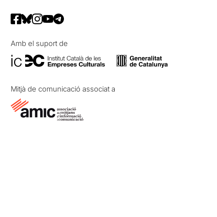
Amb el suport de
Mitjà de comunicació associat a