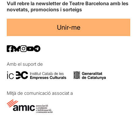
Vull rebre la newsletter de Teatre Barcelona amb les
novetats, promocions i sorteigs
Unir-me
Amb el suport de
Mitjà de comunicació associat a