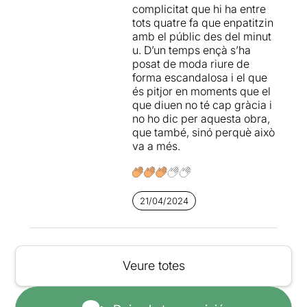
complicitat que hi ha entre
tots quatre fa que enpatitzin
amb el públic des del minut
u. D’un temps ençà s’ha
posat de moda riure de
forma escandalosa i el que
és pitjor en moments que el
que diuen no té cap gràcia i
no ho dic per aquesta obra,
que també, sinó perquè això
va a més.
21/04/2024
Veure totes