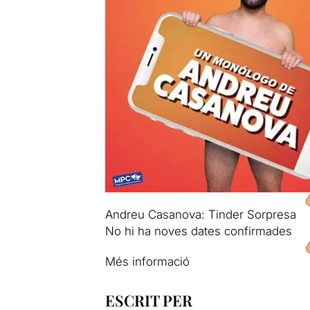
Andreu Casanova: Tinder Sorpresa
No hi ha noves dates confirmades
Més informació
ESCRIT PER