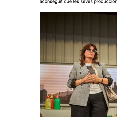
aconseguit que les seves produccions 