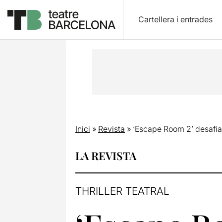
Cartellera i entrades
Inici
»
Revista
»
‘Escape Room 2’ desafia
LA REVISTA
THRILLER TEATRAL