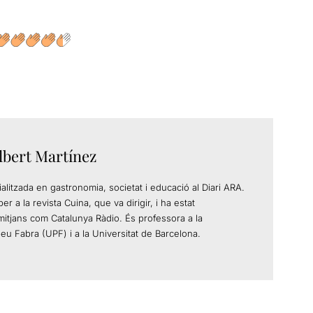
ilbert Martínez
alitzada en gastronomia, societat i educació al Diari ARA.
er a la revista Cuina, que va dirigir, i ha estat
 mitjans com Catalunya Ràdio. És professora a la
eu Fabra (UPF) i a la Universitat de Barcelona.