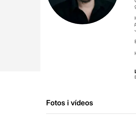
Fotos i vídeos