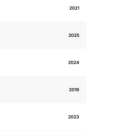
2021
2025
2024
2019
2023