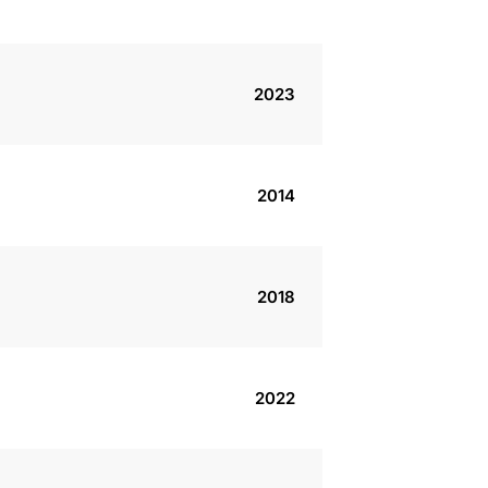
2023
2014
2018
2022