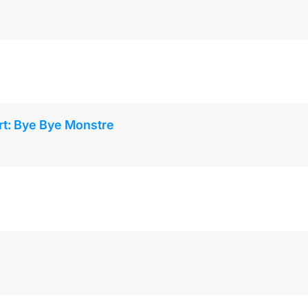
rt: Bye Bye Monstre