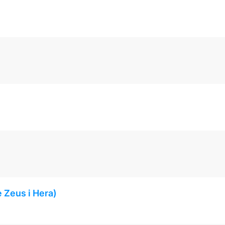
de Zeus i Hera)