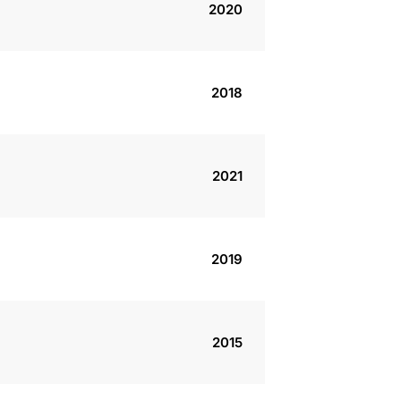
2020
2018
2021
2019
2015