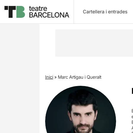
Cartellera i entrades
Inici
»
Marc Artigau i Queralt