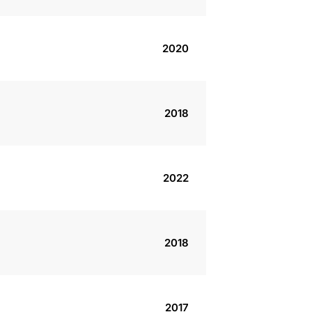
2020
2018
2022
2018
2017