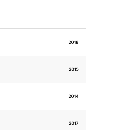
2018
2015
2014
2017