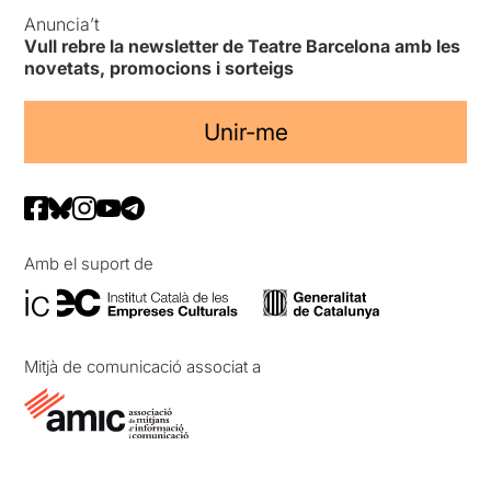
Anuncia’t
Vull rebre la newsletter de Teatre Barcelona amb les
novetats, promocions i sorteigs
Unir-me
Amb el suport de
Mitjà de comunicació associat a