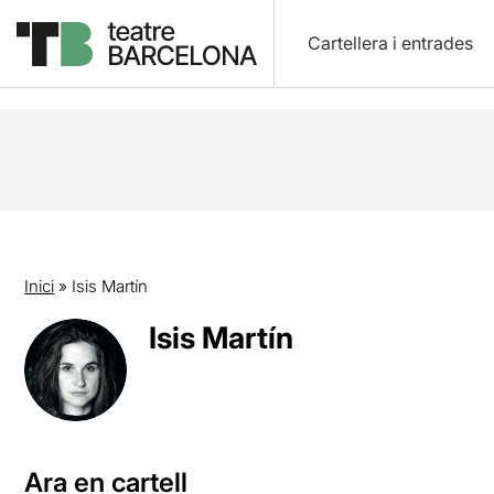
Cartellera i entrades
Inici
»
Isis Martín
Isis Martín
Ara en cartell