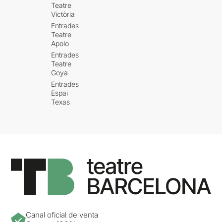
Teatre
Victòria
Entrades
Teatre
Apolo
Entrades
Teatre
Goya
Entrades
Espai
Texas
Canal oficial de venta