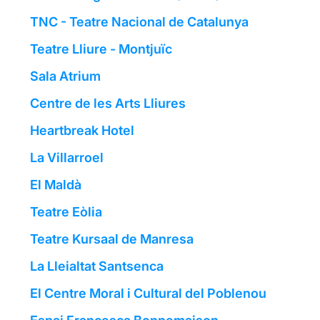
TNC - Teatre Nacional de Catalunya
Teatre Lliure - Montjuïc
Sala Atrium
Centre de les Arts Lliures
Heartbreak Hotel
La Villarroel
El Maldà
Teatre Eòlia
Teatre Kursaal de Manresa
La Lleialtat Santsenca
El Centre Moral i Cultural del Poblenou