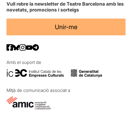
Vull rebre la newsletter de Teatre Barcelona amb les
novetats, promocions i sorteigs
Unir-me
Amb el suport de
Mitjà de comunicació associat a