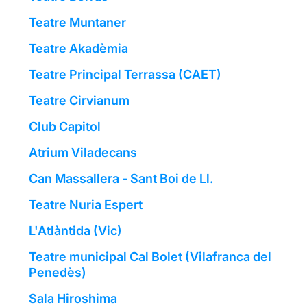
Teatre Muntaner
Teatre Akadèmia
Teatre Principal Terrassa (CAET)
Teatre Cirvianum
Club Capitol
Atrium Viladecans
Can Massallera - Sant Boi de Ll.
Teatre Nuria Espert
L'Atlàntida (Vic)
Teatre municipal Cal Bolet (Vilafranca del
Penedès)
Sala Hiroshima