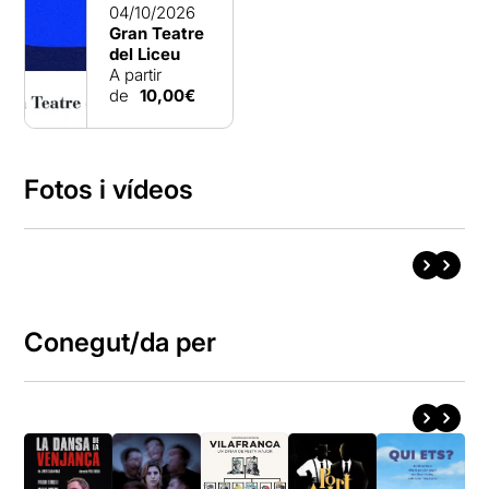
04/10/2026
Gran Teatre
del Liceu
A partir
de
10,00€
Fotos i vídeos
Conegut/da per