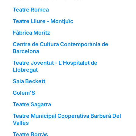
Teatre Romea
Teatre Lliure - Montjuïc
Fàbrica Moritz
Centre de Cultura Contemporània de
Barcelona
Teatre Joventut - L'Hospitalet de
Llobregat
Sala Beckett
Golem'S
Teatre Sagarra
Teatre Municipal Cooperativa Barberà Del
Vallès
Teatre Borràs