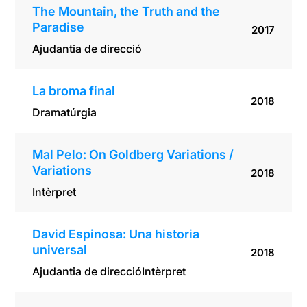
The Mountain, the Truth and the
Paradise
2017
Ajudantia de direcció
La broma final
2018
Dramatúrgia
Mal Pelo: On Goldberg Variations /
Variations
2018
Intèrpret
David Espinosa: Una historia
universal
2018
Ajudantia de direcció
Intèrpret