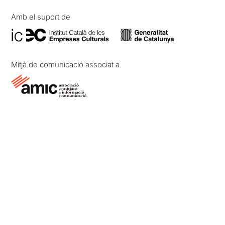
Amb el suport de
Mitjà de comunicació associat a