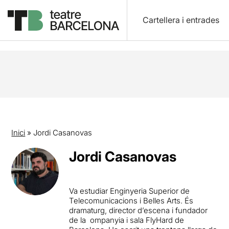
Cartellera i entrades
Inici
»
Jordi Casanovas
Jordi Casanovas
Va estudiar Enginyeria Superior de
Telecomunicacions i Belles Arts. És
dramaturg, director d’escena i fundador
de la ompanyia i sala FlyHard de