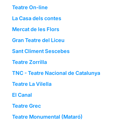
Teatre On-line
La Casa dels contes
Mercat de les Flors
Gran Teatre del Liceu
Sant Climent Sescebes
Teatre Zorrilla
TNC - Teatre Nacional de Catalunya
Teatre La Vilella
El Canal
Teatre Grec
Teatre Monumental (Mataró)