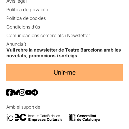
Avís legal
Política de privacitat
Política de cookies
Condicions d’ús
Comunicacions comercials i Newsletter
Anuncia’t
Vull rebre la newsletter de Teatre Barcelona amb les
novetats, promocions i sorteigs
Unir-me
Amb el suport de