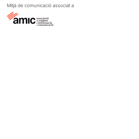
Mitjà de comunicació associat a