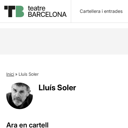
Cartellera i entrades
Inici
»
Lluís Soler
Lluís Soler
Ara en cartell