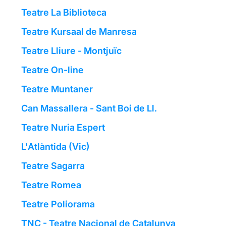
Teatre La Biblioteca
Teatre Kursaal de Manresa
Teatre Lliure - Montjuïc
Teatre On-line
Teatre Muntaner
Can Massallera - Sant Boi de Ll.
Teatre Nuria Espert
L'Atlàntida (Vic)
Teatre Sagarra
Teatre Romea
Teatre Poliorama
TNC - Teatre Nacional de Catalunya