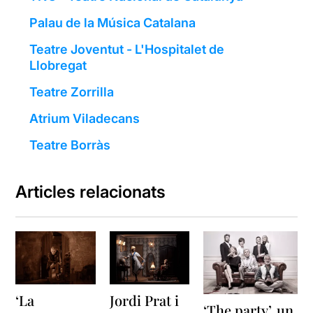
Palau de la Música Catalana
Teatre Joventut - L'Hospitalet de
Llobregat
Teatre Zorrilla
Atrium Viladecans
Teatre Borràs
Articles relacionats
‘La
Jordi Prat i
‘The party’, un