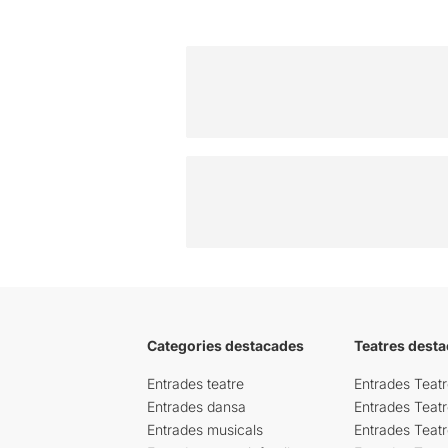
Categories destacades
Teatres desta
Entrades teatre
Entrades Teatr
Entrades dansa
Entrades Teat
Entrades musicals
Entrades Teatr