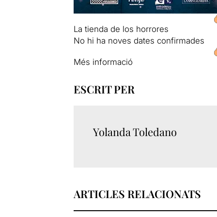
La tienda de los horrores
No hi ha noves dates confirmades
Més informació
ESCRIT PER
Yolanda Toledano
ARTICLES RELACIONATS