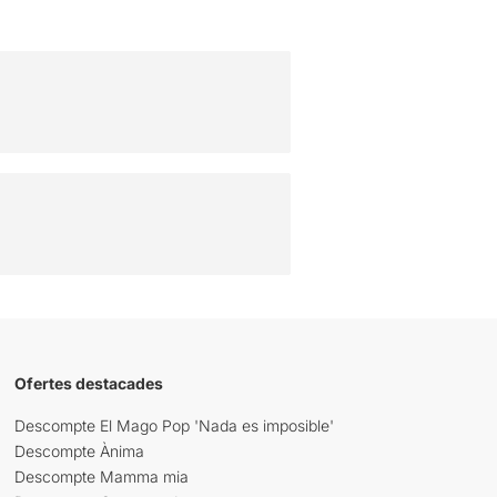
Ofertes destacades
Descompte El Mago Pop 'Nada es imposible'
Descompte Ànima
Descompte Mamma mia