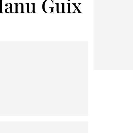
 Manu Guix