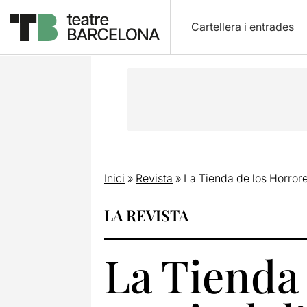
Cartellera i entrades
Inici
»
Revista
»
La Tienda de los Horrore
LA REVISTA
La Tienda 