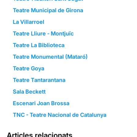
Teatre Municipal de Girona
La Villarroel
Teatre Lliure - Montjuïc
Teatre La Biblioteca
Teatre Monumental (Mataró)
Teatre Goya
Teatre Tantarantana
Sala Beckett
Escenari Joan Brossa
TNC - Teatre Nacional de Catalunya
Articles relacionats