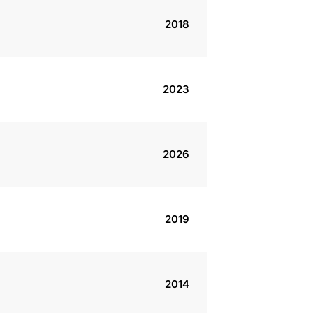
2018
2023
2026
2019
2014