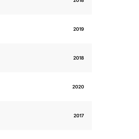
2018
2019
2018
2020
2017