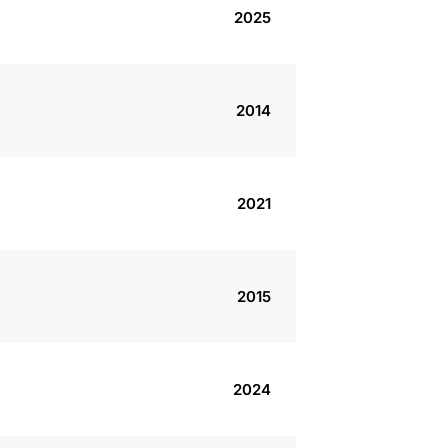
2025
2014
2021
2015
2024