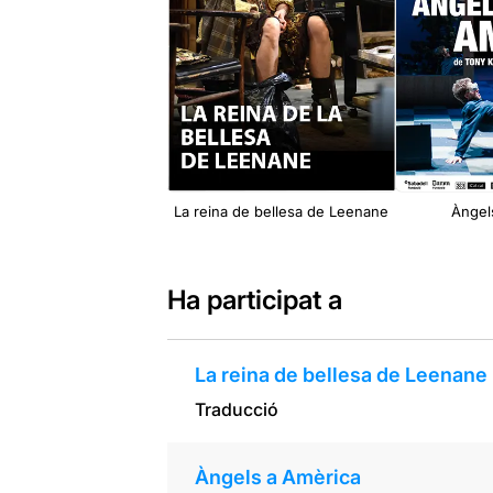
La reina de bellesa de Leenane
Àngel
Ha participat a
La reina de bellesa de Leenane
Traducció
Àngels a Amèrica