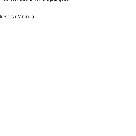
Orestes i Miranda.